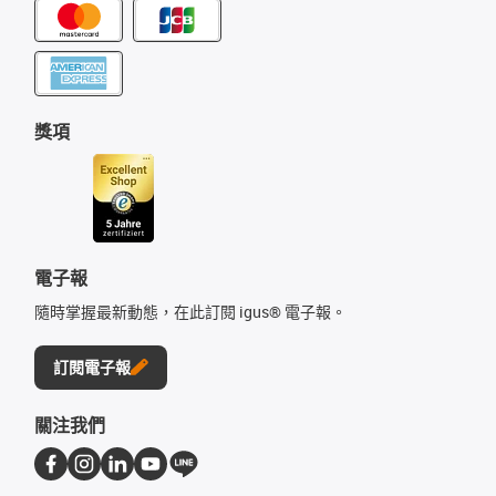
獎項
電子報
隨時掌握最新動態，在此訂閱 igus® 電子報。
訂閱電子報
關注我們