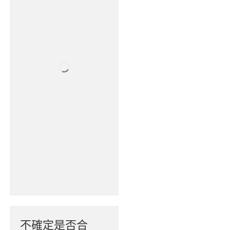
不確定是否合