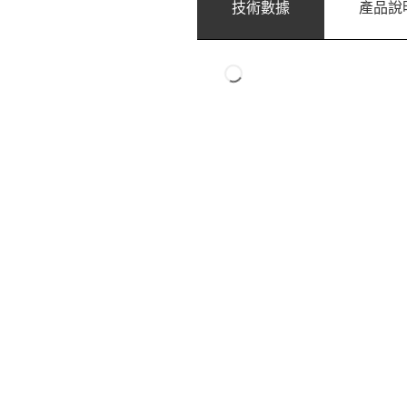
技術數據
產品說