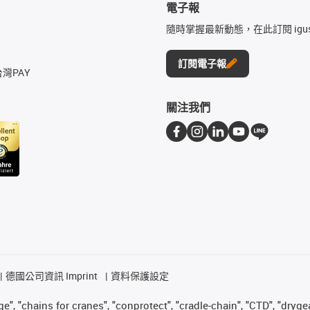
電子報
隨時掌握最新動態，在此訂閱 igu
訂閱電子報
台灣PAY
關注我們
德國公司資訊 Imprint
資料保護設定
", "chains for cranes", "conprotect", "cradle-chain", "CTD", "drygear"