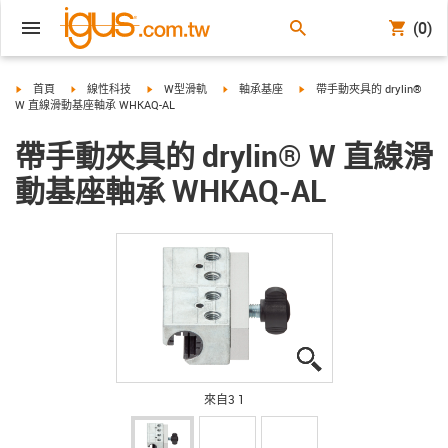
(0)
igus-icon-arrow-right
igus-icon-arrow-right
igus-icon-arrow-right
igus-icon-arrow-right
igus-icon-arrow-right
首頁
線性科技
W型滑軌
軸承基座
帶手動夾具的 drylin®
W 直線滑動基座軸承 WHKAQ-AL
帶手動夾具的 drylin® W 直線滑
動基座軸承 WHKAQ-AL
igus-icon-lupe
igus-icon-lupe
igus-icon-lupe
來自3 1