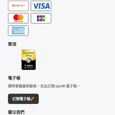
匯款/電子支付
獎項
電子報
隨時掌握最新動態，在此訂閱 igus® 電子報。
訂閱電子報
關注我們