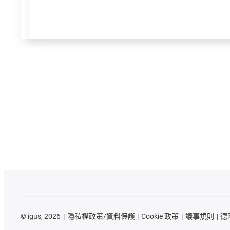
©
igus, 2026
隱私權政策/資料保護
Cookie 政策
議事規則
德