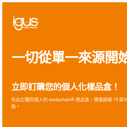
一切從單一來源開始 - 
立即訂購您的個人化樣品盒！
在此訂購您個人的 readychain® 樣品盒，價值超過 1
點。