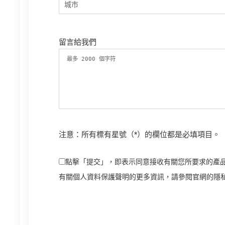
留言給我們
注意：所有標有星號（*）的欄位都是必填項目。
點擊「提交」，即表示同意接收有關您所要求的產品
有關個人資料保護聲明的更多資訊，請參閱官網的隱