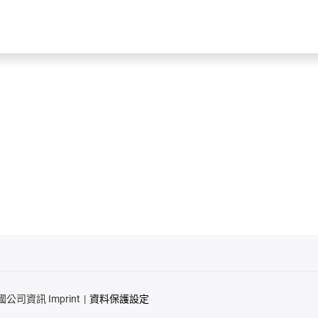
國公司資訊 Imprint
資料保護設定