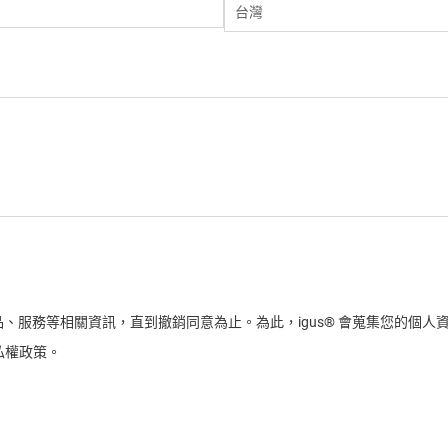
、服務等相關資訊，直到撤銷同意為止。為此，igus® 會蒐集您的個人
私權政策。