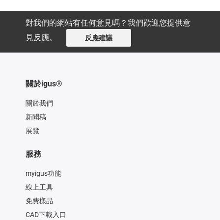
對我們的網站有任何意見嗎？我們歡迎您提供意
見反應。
反應建議
關於igus®
關於我們
新聞稿
展覽
服務
myigus功能
線上工具
免費樣品
CAD下載入口