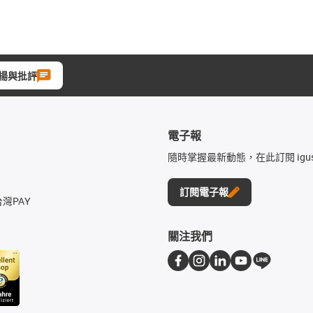
揚與批評
電子報
隨時掌握最新動態，在此訂閱 igu
訂閱電子報
台灣PAY
關注我們