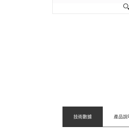
技術數據
產品說