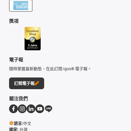
獎項
電子報
隨時掌握最新動態，在此訂閱 igus® 電子報。
訂閱電子報
關注我們
語言:
中文
國家:
台灣