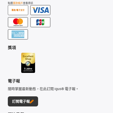
點選
匯款帳戶
查看資訊
匯款/電子支付
獎項
電子報
隨時掌握最新動態，在此訂閱 igus® 電子報。
訂閱電子報