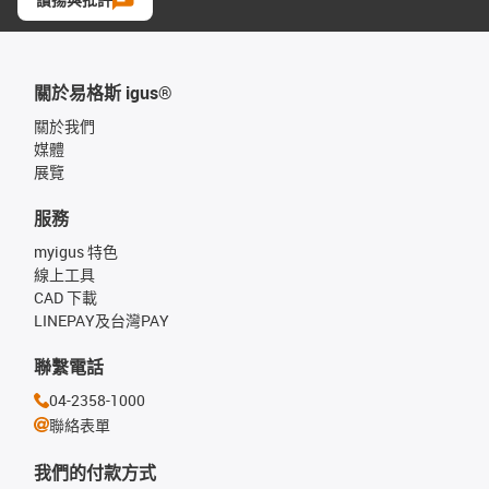
關於易格斯 igus®
關於我們
媒體
展覽
服務
myigus 特色
線上工具
CAD 下載
LINEPAY及台灣PAY
聯繫電話
04-2358-1000
聯絡表單
我們的付款方式