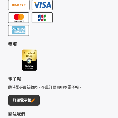
匯款/電子支付
獎項
電子報
隨時掌握最新動態，在此訂閱 igus® 電子報。
訂閱電子報
關注我們