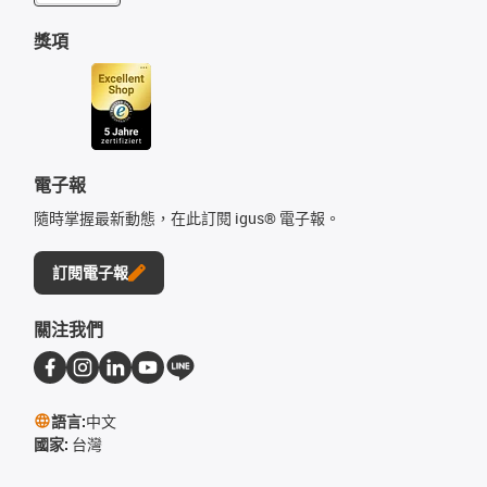
獎項
電子報
隨時掌握最新動態，在此訂閱 igus® 電子報。
訂閱電子報
關注我們
語言:
中文
國家:
台灣