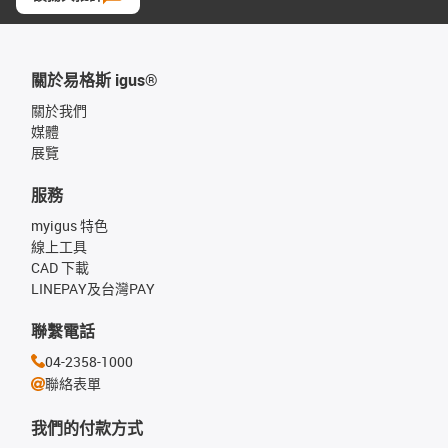
關於易格斯 igus®
關於我們
媒體
展覽
服務
myigus 特色
線上工具
CAD 下載
LINEPAY及台灣PAY
聯繫電話
04-2358-1000
聯絡表單
我們的付款方式