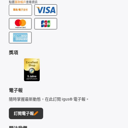
點選
匯款帳戶
查看資訊
匯款/電子支付
獎項
電子報
隨時掌握最新動態，在此訂閱 igus® 電子報。
訂閱電子報