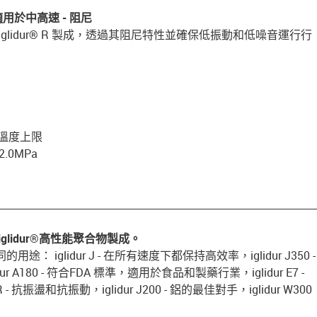
 適用於中高速 - 阻尼
glidur® R 製成，透過其阻尼特性並確保低振動和低噪音運行行
用溫度上限
.0MPa
________________________________________________________________
lidur®高性能聚合物製成。
iglidur J - 在所有速度下都保持高效率，iglidur J350 -
r A180 - 符合FDA 標準，適用於食品和製藥行業，iglidur E7 -
 抗振盪和抗振動，iglidur J200 - 鋁的最佳對手，iglidur W300