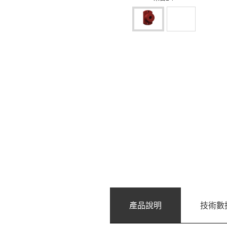
產品說明
技術數