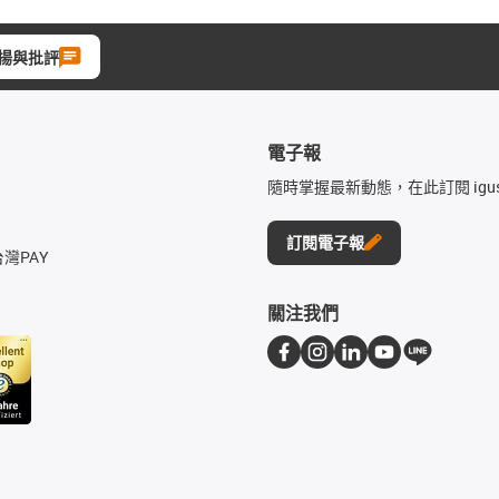
揚與批評
電子報
隨時掌握最新動態，在此訂閱 igu
訂閱電子報
台灣PAY
關注我們