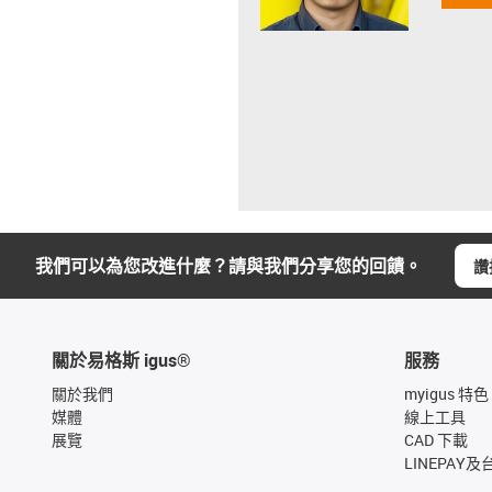
我們可以為您改進什麼？請與我們分享您的回饋。
讚
關於易格斯 igus®
服務
關於我們
myigus 特色
媒體
線上工具
展覽
CAD 下載
LINEPAY及