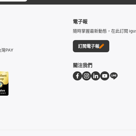
電子報
隨時掌握最新動態，在此訂閱 igu
訂閱電子報
台灣PAY
關注我們