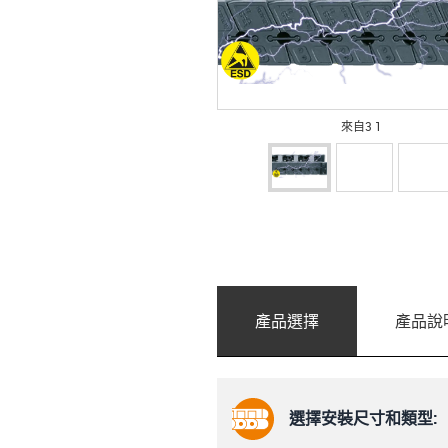
來自3 1
產品選擇
產品說
選擇安裝尺寸和類型: