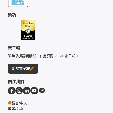
獎項
電子報
隨時掌握最新動態，在此訂閱 igus® 電子報。
訂閱電子報
關注我們
語言:
中文
國家:
台灣