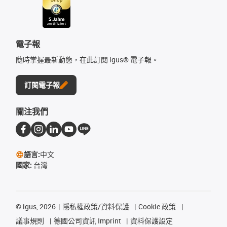
電子報
隨時掌握最新動態，在此訂閱 igus® 電子報。
訂閱電子報
關注我們
語言:
中文
國家:
台灣
©
igus, 2026
隱私權政策/資料保護
Cookie 政策
議事規則
德國公司資訊 Imprint
資料保護設定