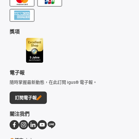
獎項
電子報
隨時掌握最新動態，在此訂閱 igus® 電子報。
訂閱電子報
關注我們