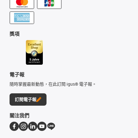
獎項
電子報
隨時掌握最新動態，在此訂閱 igus® 電子報。
訂閱電子報
關注我們