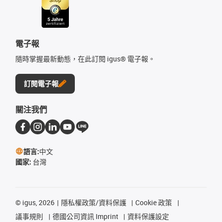
電子報
隨時掌握最新動態，在此訂閱 igus® 電子報。
訂閱電子報
關注我們
語言:
中文
國家:
台灣
©
igus, 2026
隱私權政策/資料保護
Cookie 政策
議事規則
德國公司資訊 Imprint
資料保護設定