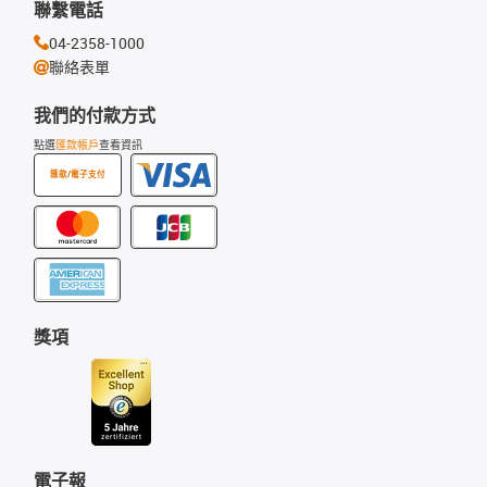
聯繫電話
04-2358-1000
聯絡表單
我們的付款方式
點選
匯款帳戶
查看資訊
匯款/電子支付
獎項
電子報