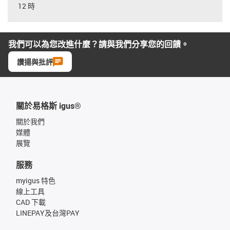
12 時
我們可以為您改進什麼？請與我們分享您的回饋。
讚揚與批評
關於易格斯 igus®
關於我們
媒體
展覽
服務
myigus 特色
線上工具
CAD 下載
LINEPAY及台灣PAY