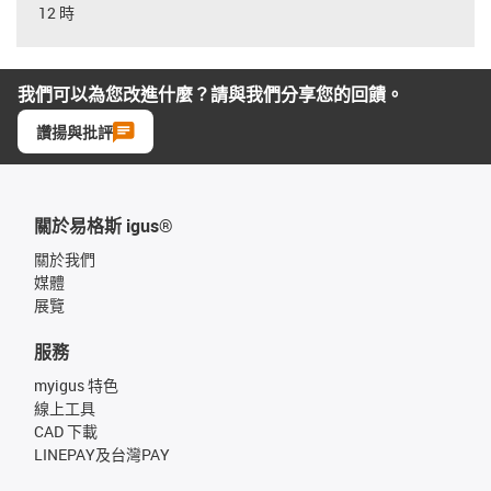
12 時
我們可以為您改進什麼？請與我們分享您的回饋。
讚揚與批評
關於易格斯 igus®
關於我們
媒體
展覽
服務
myigus 特色
線上工具
CAD 下載
LINEPAY及台灣PAY