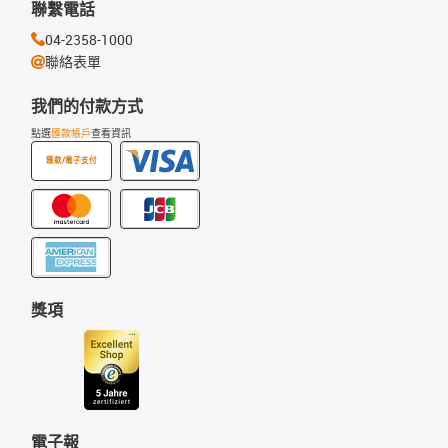
聯繫電話
04-2358-1000
聯絡表單
我們的付款方式
點選
匯款帳戶
查看資訊
匯款/電子支付
獎項
電子報