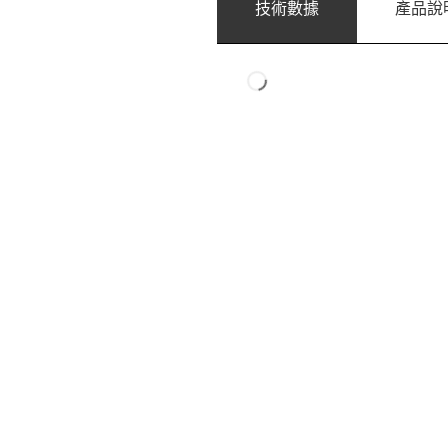
技術數據
產品說