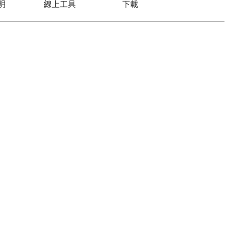
明
線上工具
下載