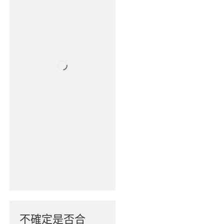
不確定是否合