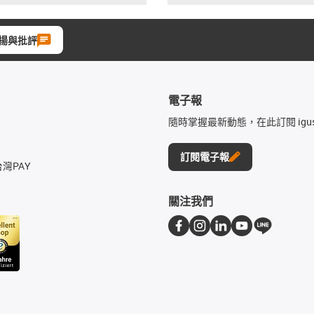
揚與批評
電子報
隨時掌握最新動態，在此訂閱 igu
訂閱電子報
台灣PAY
關注我們