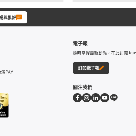
揚與批評
電子報
隨時掌握最新動態，在此訂閱 igu
訂閱電子報
台灣PAY
關注我們