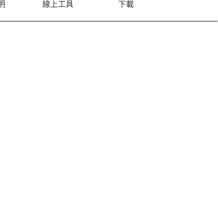
明
線上工具
下載