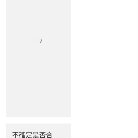
不確定是否合