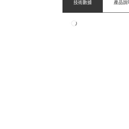
技術數據
產品說