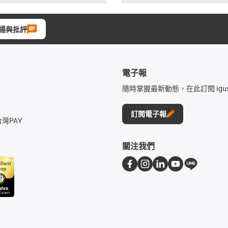
揚與批評
電子報
隨時掌握最新動態，在此訂閱 igu
訂閱電子報
台灣PAY
關注我們