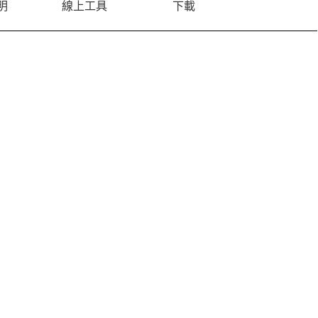
明
線上工具
下載