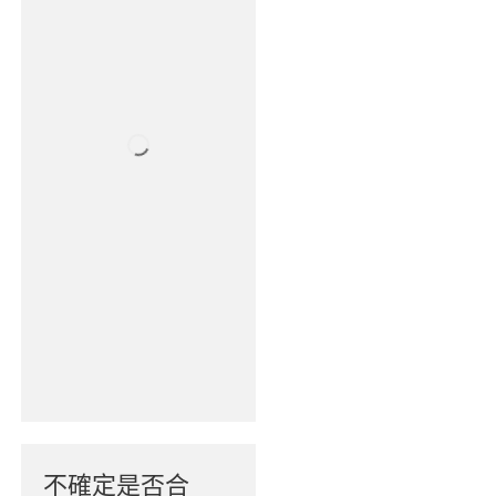
不確定是否合