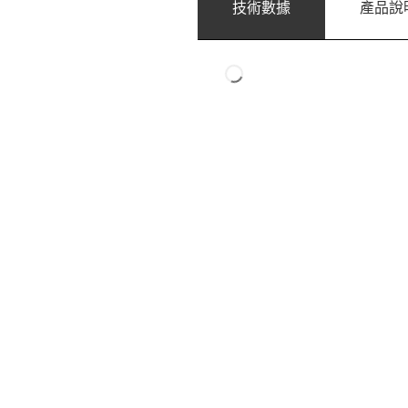
技術數據
產品說