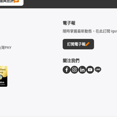
揚與批評
電子報
隨時掌握最新動態，在此訂閱 igu
訂閱電子報
台灣PAY
關注我們