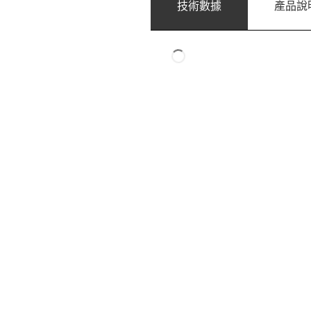
技術數據
產品說