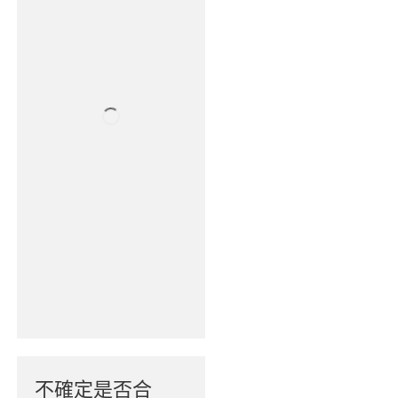
不確定是否合