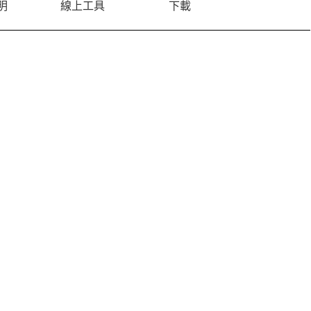
明
線上工具
下載