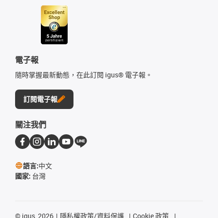
電子報
隨時掌握最新動態，在此訂閱 igus® 電子報。
訂閱電子報
關注我們
語言:
中文
國家:
台灣
©
igus, 2026
隱私權政策/資料保護
Cookie 政策