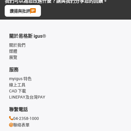
我們可以為您改進什麼？請與我們分享您的回饋。
讚揚與批評
關於易格斯 igus®
關於我們
媒體
展覽
服務
myigus 特色
線上工具
CAD 下載
LINEPAY及台灣PAY
聯繫電話
04-2358-1000
聯絡表單