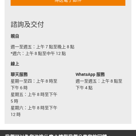
諮詢及交付
親自
週一至週五：上午 7 點至晚上 8 點
*週六：上午 8 點至中午 12 點
線上
聊天服務
WhatsApp 服務
星期一至四：上午 8 時至
週一至週五：上午 8 點至
下午 6 時
下午 4 點
星期五：上午 8 時至下午
5 時
星期六：上午 8 時至下午
12 時