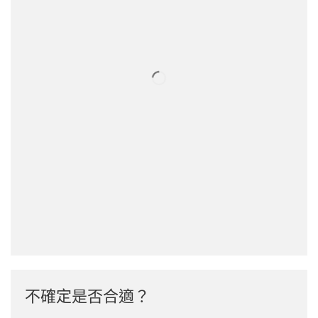
不確定是否合適？