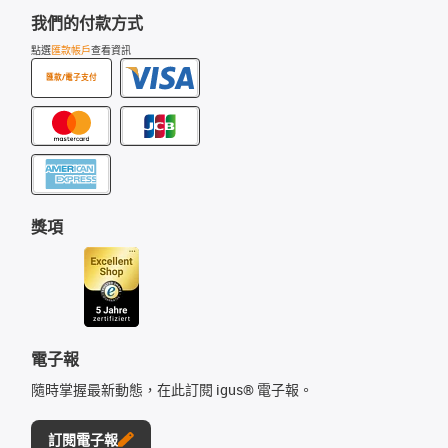
我們的付款方式
點選
匯款帳戶
查看資訊
匯款/電子支付
獎項
電子報
隨時掌握最新動態，在此訂閱 igus® 電子報。
訂閱電子報