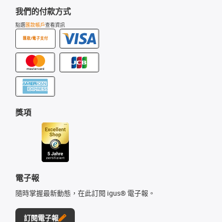
我們的付款方式
點選
匯款帳戶
查看資訊
匯款/電子支付
獎項
電子報
隨時掌握最新動態，在此訂閱 igus® 電子報。
訂閱電子報