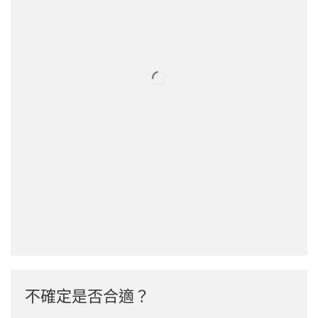
不確定是否合適？