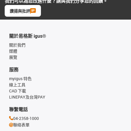
我們可以為您改進什麼？請與我們分享您的回饋。
讚揚與批評
關於易格斯 igus®
關於我們
媒體
展覽
服務
myigus 特色
線上工具
CAD 下載
LINEPAY及台灣PAY
聯繫電話
04-2358-1000
聯絡表單