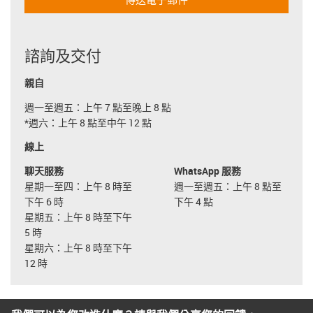
諮詢及交付
親自
週一至週五：上午 7 點至晚上 8 點
*週六：上午 8 點至中午 12 點
線上
聊天服務
WhatsApp 服務
星期一至四：上午 8 時至
週一至週五：上午 8 點至
下午 6 時
下午 4 點
星期五：上午 8 時至下午
5 時
星期六：上午 8 時至下午
12 時