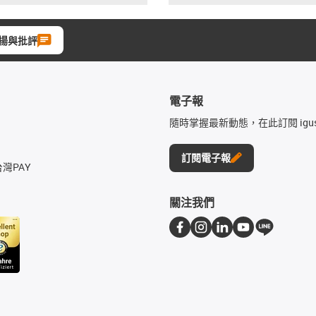
揚與批評
電子報
隨時掌握最新動態，在此訂閱 igu
訂閱電子報
台灣PAY
關注我們