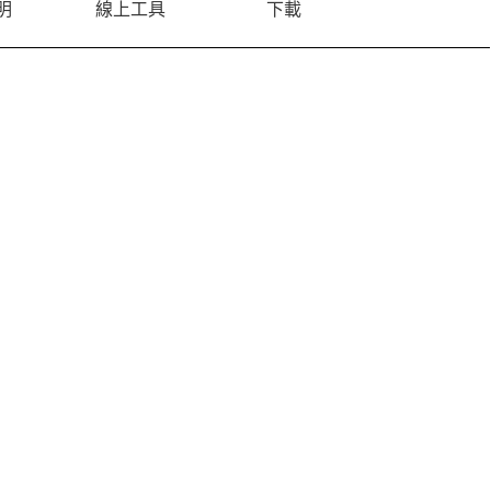
明
線上工具
下載