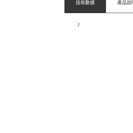
技術數據
產品說