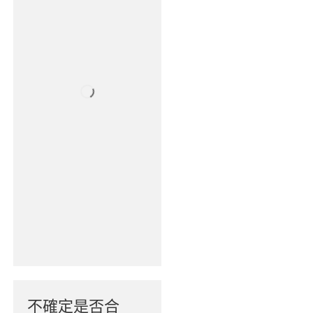
不確定是否合