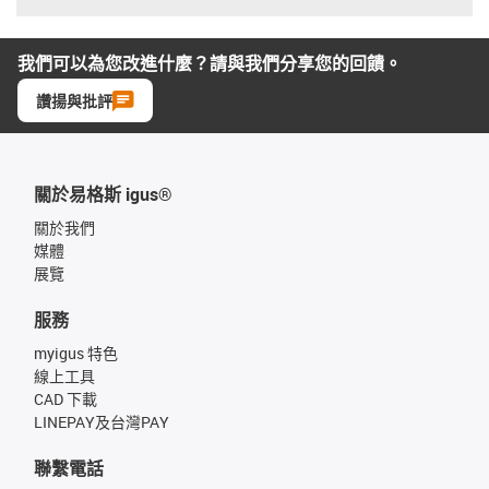
我們可以為您改進什麼？請與我們分享您的回饋。
讚揚與批評
關於易格斯 igus®
關於我們
媒體
展覽
服務
myigus 特色
線上工具
CAD 下載
LINEPAY及台灣PAY
聯繫電話