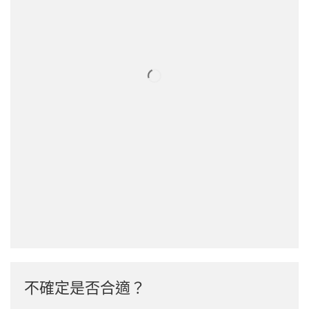
不確定是否合適？