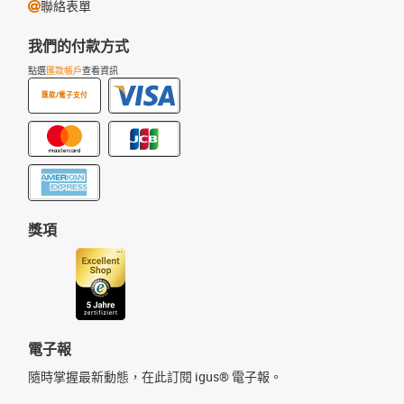
聯絡表單
我們的付款方式
點選
匯款帳戶
查看資訊
匯款/電子支付
獎項
電子報
隨時掌握最新動態，在此訂閱 igus® 電子報。