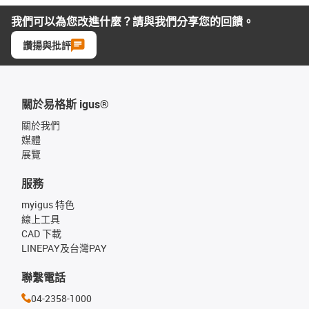
我們可以為您改進什麼？請與我們分享您的回饋。
讚揚與批評
關於易格斯 igus®
關於我們
媒體
展覽
服務
myigus 特色
線上工具
CAD 下載
LINEPAY及台灣PAY
聯繫電話
04-2358-1000