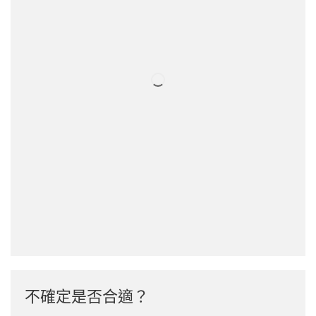
不確定是否合適？