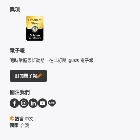
獎項
電子報
隨時掌握最新動態，在此訂閱 igus® 電子報。
訂閱電子報
關注我們
語言:
中文
國家:
台灣