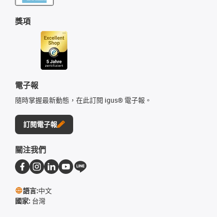
獎項
電子報
隨時掌握最新動態，在此訂閱 igus® 電子報。
訂閱電子報
關注我們
語言:
中文
國家:
台灣