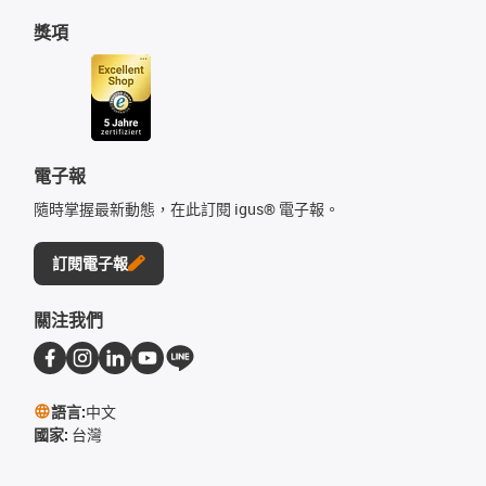
獎項
電子報
隨時掌握最新動態，在此訂閱 igus® 電子報。
訂閱電子報
關注我們
語言:
中文
國家:
台灣