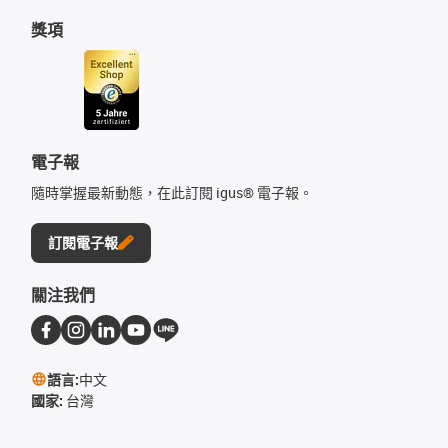
獎項
電子報
隨時掌握最新動態，在此訂閱 igus® 電子報。
訂閱電子報
關注我們
語言:
中文
國家:
台灣