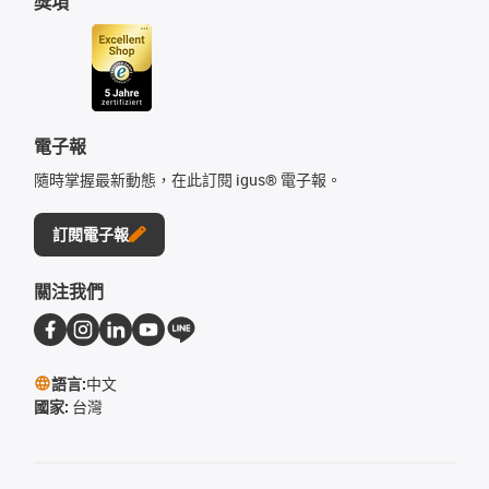
獎項
電子報
隨時掌握最新動態，在此訂閱 igus® 電子報。
訂閱電子報
關注我們
語言:
中文
國家:
台灣