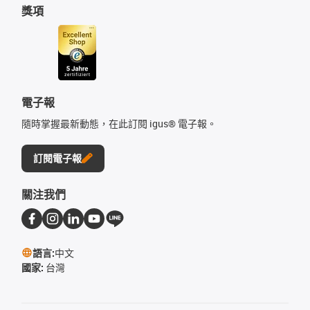
獎項
電子報
隨時掌握最新動態，在此訂閱 igus® 電子報。
訂閱電子報
關注我們
語言:
中文
國家:
台灣