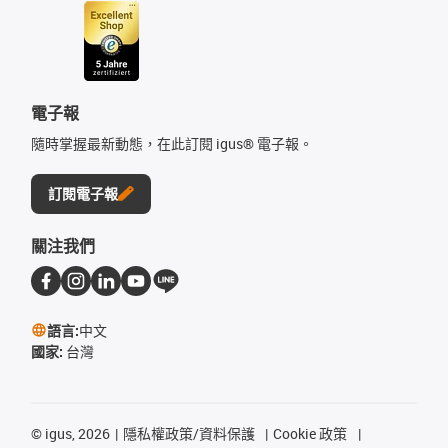
電子報
隨時掌握最新動態，在此訂閱 igus® 電子報。
訂閱電子報
關注我們
語言:
中文
國家:
台灣
©
igus, 2026
隱私權政策/資料保護
Cookie 政策