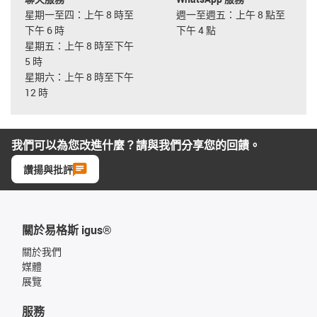
星期一至四：上午 8 時至
週一至週五：上午 8 點至
下午 6 時
下午 4 點
星期五：上午 8 時至下午
5 時
星期六：上午 8 時至下午
12 時
我們可以為您改進什麼？請與我們分享您的回饋。
讚揚與批評
關於易格斯 igus®
關於我們
媒體
展覽
服務