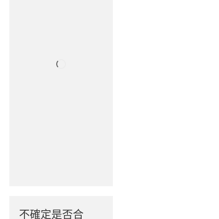
不確定是否合