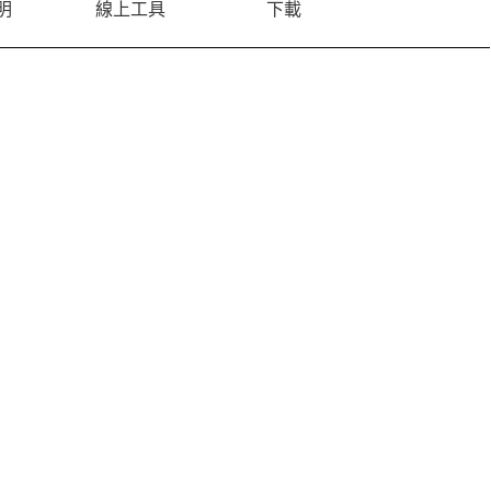
明
線上工具
下載