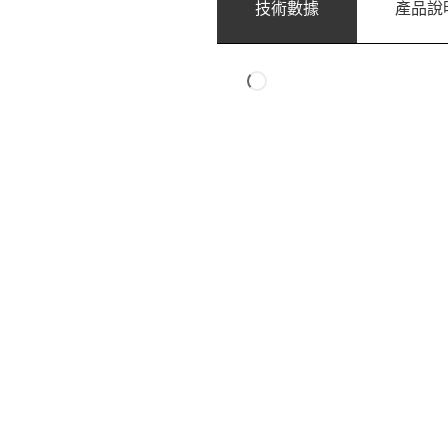
技術數據
產品說