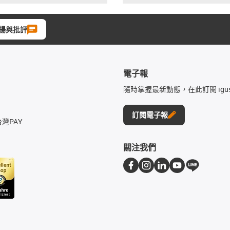
揚與批評
電子報
隨時掌握最新動態，在此訂閱 igu
訂閱電子報
台灣PAY
關注我們