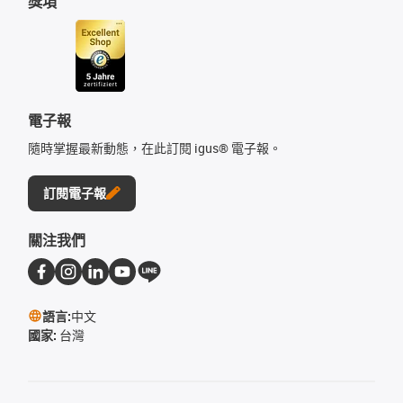
獎項
電子報
隨時掌握最新動態，在此訂閱 igus® 電子報。
訂閱電子報
關注我們
語言:
中文
國家:
台灣