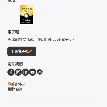
獎項
電子報
隨時掌握最新動態，在此訂閱 igus® 電子報。
訂閱電子報
關注我們
語言:
中文
國家:
台灣