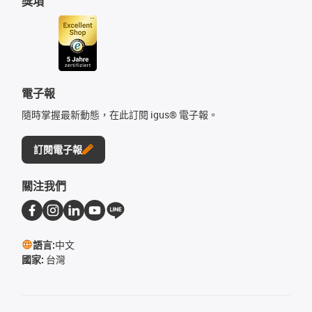
獎項
電子報
隨時掌握最新動態，在此訂閱 igus® 電子報。
訂閱電子報
關注我們
語言:
中文
國家:
台灣