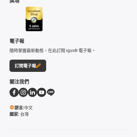
獎項
電子報
隨時掌握最新動態，在此訂閱 igus® 電子報。
訂閱電子報
關注我們
語言:
中文
國家:
台灣