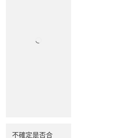
不確定是否合