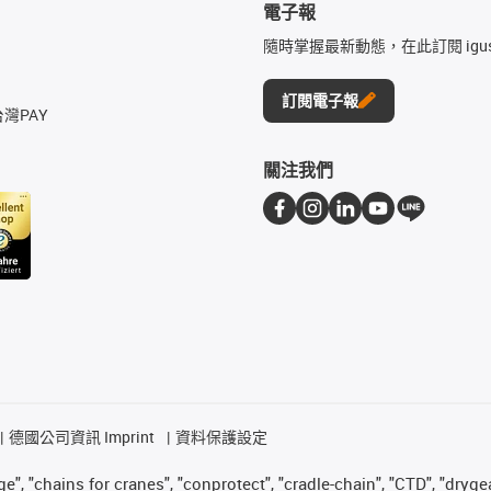
電子報
隨時掌握最新動態，在此訂閱 igu
訂閱電子報
台灣PAY
關注我們
德國公司資訊 Imprint
資料保護設定
", "chains for cranes", "conprotect", "cradle-chain", "CTD", "drygear"