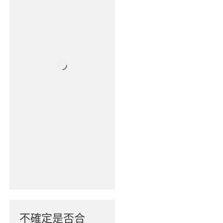
不確定是否合