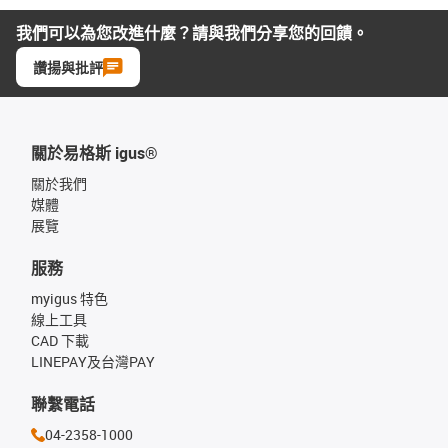
我們可以為您改進什麼？請與我們分享您的回饋。
讚揚與批評
關於易格斯 igus®
關於我們
媒體
展覽
服務
myigus 特色
線上工具
CAD 下載
LINEPAY及台灣PAY
聯繫電話
04-2358-1000