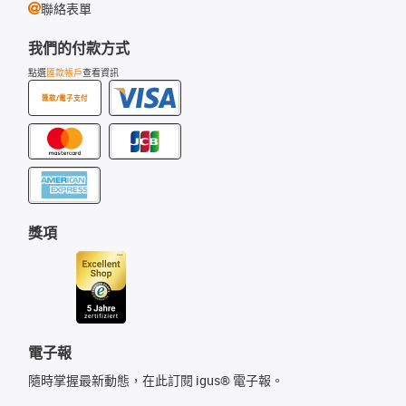
聯絡表單
我們的付款方式
點選
匯款帳戶
查看資訊
匯款/電子支付
獎項
電子報
隨時掌握最新動態，在此訂閱 igus® 電子報。