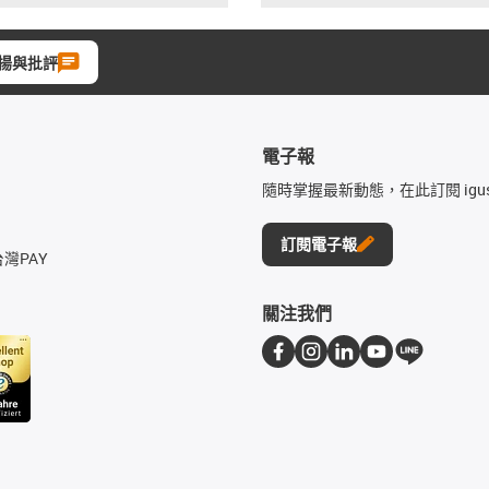
揚與批評
電子報
隨時掌握最新動態，在此訂閱 igu
訂閱電子報
台灣PAY
關注我們