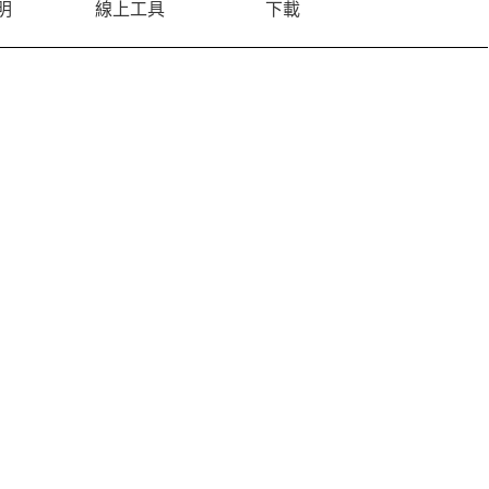
明
線上工具
下載