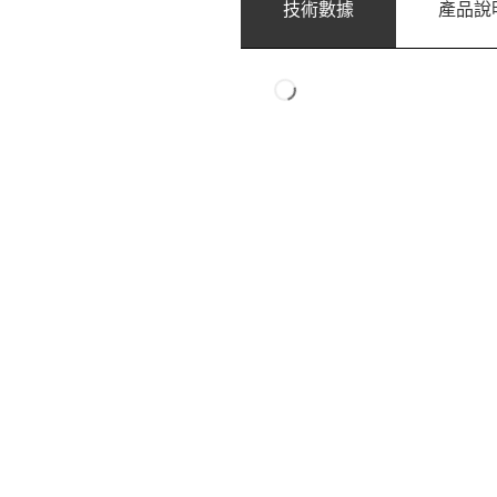
技術數據
產品說