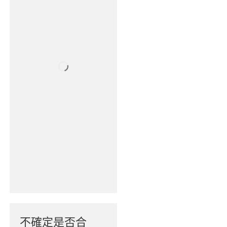
不確定是否合