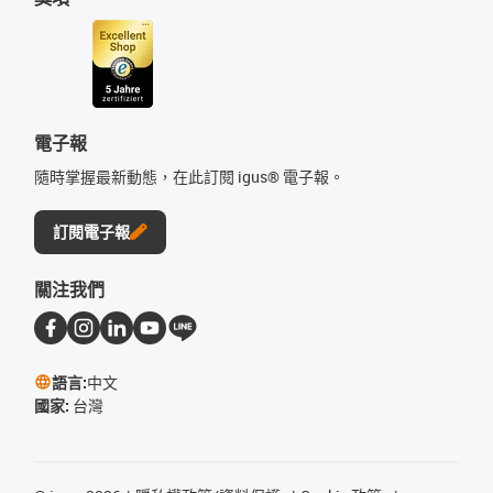
電子報
隨時掌握最新動態，在此訂閱 igus® 電子報。
訂閱電子報
關注我們
語言:
中文
國家:
台灣