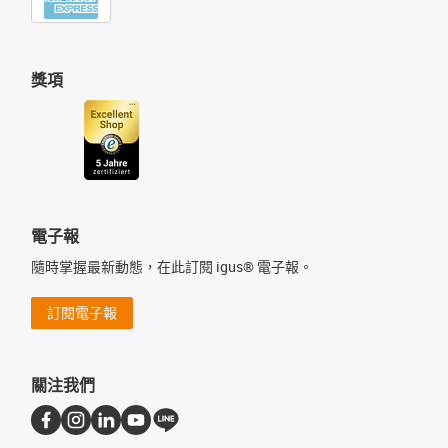
獎項
電子報
隨時掌握最新動態，在此訂閱 igus® 電子報。
訂閱電子報
關注我們